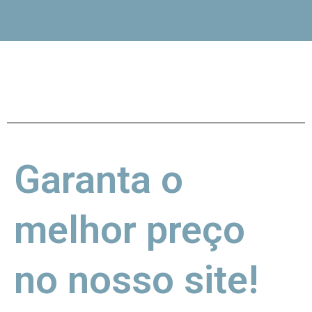
Garanta o
melhor preço
no nosso site!