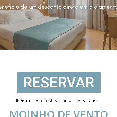
RESERVAR
Bem vindo ao Hotel
MOINHO DE VENTO