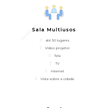
Sala Multiusos
até 50 lugares
Vídeo projetor
Tela
TV
Internet
Vista sobre a cidade