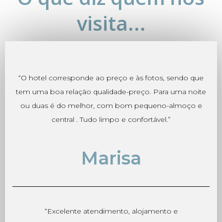
visita...
“O hotel corresponde ao preço e às fotos, sendo que
tem uma boa relação qualidade-preço. Para uma noite
ou duas é do melhor, com bom pequeno-almoço e
central . Tudo limpo e confortável.”
Marisa
“Excelente atendimento, alojamento e