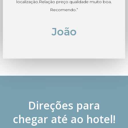
localização.Relação preço qualidade muito boa.
Recomendo.”
João
Direções para
chegar até ao hotel!