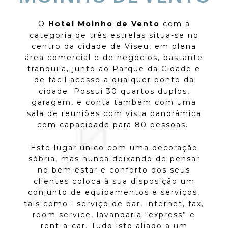
O
Hotel Moinho de Vento
com a
categoria de três estrelas situa-se no
centro da cidade de Viseu, em plena
área comercial e de negócios, bastante
tranquila, junto ao Parque da Cidade e
de fácil acesso a qualquer ponto da
cidade. Possui 30 quartos duplos,
garagem, e conta também com uma
sala de reuniões com vista panorâmica
com capacidade para 80 pessoas.
Este lugar único com uma decoração
sóbria, mas nunca deixando de pensar
no bem estar e conforto dos seus
clientes coloca à sua disposição um
conjunto de equipamentos e serviços,
tais como : serviço de bar, internet, fax,
room service, lavandaria “express” e
rent-a-car. Tudo isto aliado a um