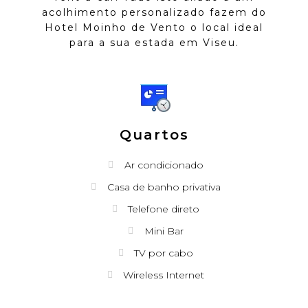
acolhimento personalizado fazem do
Hotel Moinho de Vento o local ideal
para a sua estada em Viseu.
Quartos
Ar condicionado
Casa de banho privativa
Telefone direto
Mini Bar
TV por cabo
Wireless Internet